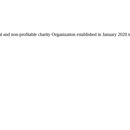
and non-profitable charity Organization established in January 2020 to