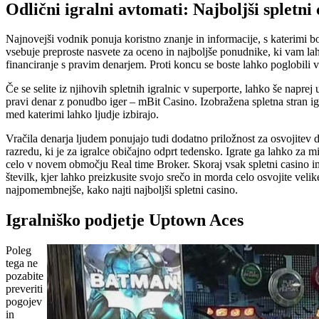
Odlični igralni avtomati: Najboljši spletni 
Najnovejši vodnik ponuja koristno znanje in informacije, s katerimi b
vsebuje preproste nasvete za oceno in najboljše ponudnike, ki vam lah
financiranje s pravim denarjem. Proti koncu se boste lahko poglobili v 
Če se selite iz njihovih spletnih igralnic v superporte, lahko še naprej u
pravi denar z ponudbo iger – mBit Casino. Izobražena spletna stran ig
med katerimi lahko ljudje izbirajo.
Vračila denarja ljudem ponujajo tudi dodatno priložnost za osvojitev
razredu, ki je za igralce običajno odprt tedensko. Igrate ga lahko za miz
celo v novem območju Real time Broker. Skoraj vsak spletni casino ima
številk, kjer lahko preizkusite svojo srečo in morda celo osvojite velike 
najpomembnejše, kako najti najboljši spletni casino.
Igralniško podjetje Uptown Aces
Poleg
tega ne
pozabite
preveriti
pogojev
in