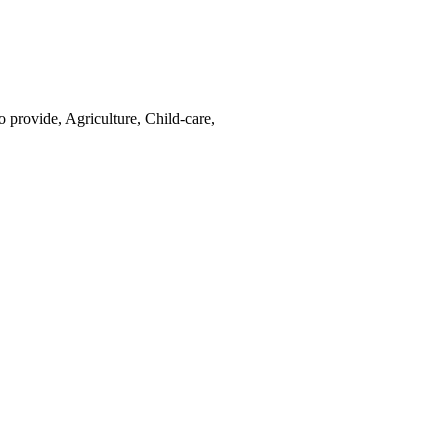
 provide, Agriculture, Child-care,