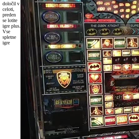
določil v
celoti,
preden
se lotite
igre plus.
Vse
spletne
igre