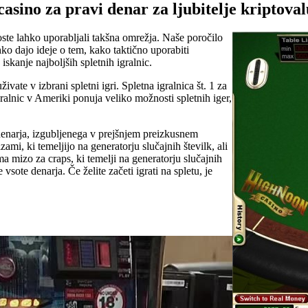
casino za pravi denar za ljubitelje kriptoval
oste lahko uporabljali takšna omrežja. Naše poročilo
ko dajo ideje o tem, kako taktično uporabiti
iskanje najboljših spletnih igralnic.
živate v izbrani spletni igri. Spletna igralnica št. 1 za
ralnic v Ameriki ponuja veliko možnosti spletnih iger,
 denarja, izgubljenega v prejšnjem preizkusnem
ami, ki temeljijo na generatorju slučajnih številk, ali
 mizo za craps, ki temelji na generatorju slučajnih
vsote denarja. Če želite začeti igrati na spletu, je