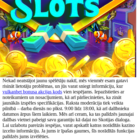
Nekad neatstājot jaunu spēlētāju naktī, mēs vienmēr esam gatavi
risināt lietotāju problēmas, un jūs varat sniegt informāciju, kur
vulkanbet bonusa akcijas kods
vien iespējams. Iepazīstieties ar
noteikumiem un nosacījumiem, kā arī pārliecinieties, ka zināt
jaunākās izspēles specifikācijas. Raksta moderācija tiek veikta
pilnībā – darba dienās no plkst. 9:00 līdz 18:00, kā arī dalībnieku
datumos ārpus šiem laikiem. Mēs arī ceram, ka tas palīdzēs jaunajai
dalības vietnei pabeigt savu garantiju kā daļai no Skotijas dialoga.
Lai uzlabotu pareizās iespējas, varat apskatīt katras norādītās kazino
izcelto informāciju. Ja jums ir īpašas gaumes, šīs norādītās funkcijas
palīdzēs jums izvēlēties.