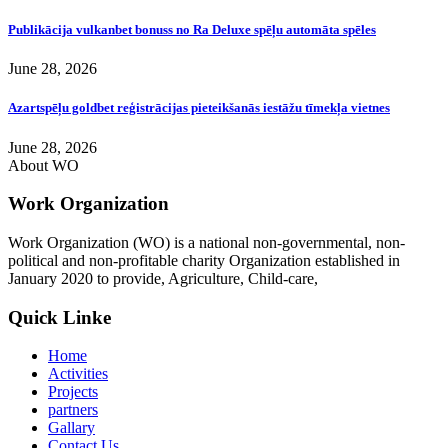
Publikācija vulkanbet bonuss no Ra Deluxe spēļu automāta spēles
June 28, 2026
Azartspēļu goldbet reģistrācijas pieteikšanās iestāžu tīmekļa vietnes
June 28, 2026
About WO
Work Organization
Work Organization (WO) is a national non-governmental, non-
political and non-profitable charity Organization established in
January 2020 to provide, Agriculture, Child-care,
Quick Linke
Home
Activities
Projects
partners
Gallary
Contact Us