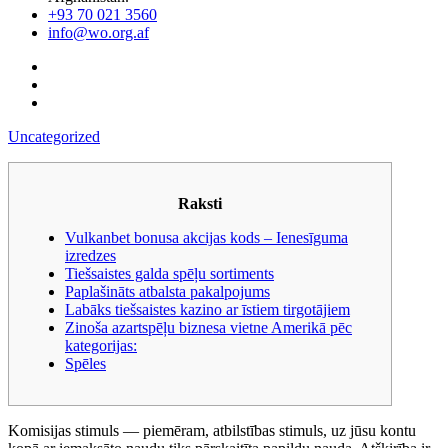
+93 70 021 3560
info@wo.org.af
Uncategorized
Raksti
Vulkanbet bonusa akcijas kods – Ienesīguma
izredzes
Tiešsaistes galda spēļu sortiments
Paplašināts atbalsta pakalpojums
Labāks tiešsaistes kazino ar īstiem tirgotājiem
Zinoša azartspēļu biznesa vietne Amerikā pēc
kategorijas:
Spēles
Komisijas stimuls — piemēram, atbilstības stimuls, uz jūsu kontu