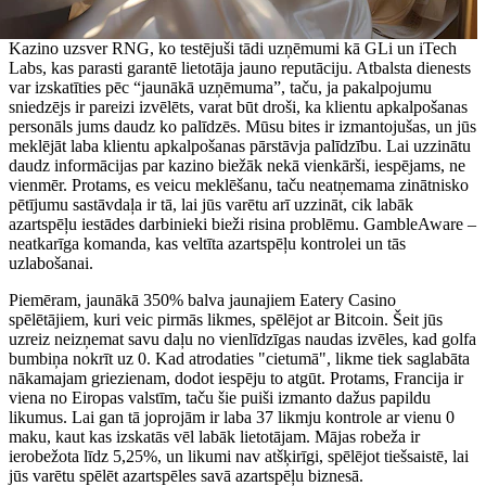
Kazino uzsver RNG, ko testējuši tādi uzņēmumi kā GLi un iTech
Labs, kas parasti garantē lietotāja jauno reputāciju. Atbalsta dienests
var izskatīties pēc “jaunākā uzņēmuma”, taču, ja pakalpojumu
sniedzējs ir pareizi izvēlēts, varat būt droši, ka klientu apkalpošanas
personāls jums daudz ko palīdzēs. Mūsu bites ir izmantojušas, un jūs
meklējāt laba klientu apkalpošanas pārstāvja palīdzību. Lai uzzinātu
daudz informācijas par kazino biežāk nekā vienkārši, iespējams, ne
vienmēr. Protams, es veicu meklēšanu, taču neatņemama zinātnisko
pētījumu sastāvdaļa ir tā, lai jūs varētu arī uzzināt, cik labāk
azartspēļu iestādes darbinieki bieži risina problēmu. GambleAware –
neatkarīga komanda, kas veltīta azartspēļu kontrolei un tās
uzlabošanai.
Piemēram, jaunākā 350% balva jaunajiem Eatery Casino
spēlētājiem, kuri veic pirmās likmes, spēlējot ar Bitcoin. Šeit jūs
uzreiz neizņemat savu daļu no vienlīdzīgas naudas izvēles, kad golfa
bumbiņa nokrīt uz 0. Kad atrodaties "cietumā", likme tiek saglabāta
nākamajam griezienam, dodot iespēju to atgūt. Protams, Francija ir
viena no Eiropas valstīm, taču šie puiši izmanto dažus papildu
likumus. Lai gan tā joprojām ir laba 37 likmju kontrole ar vienu 0
maku, kaut kas izskatās vēl labāk lietotājam. Mājas robeža ir
ierobežota līdz 5,25%, un likumi nav atšķirīgi, spēlējot tiešsaistē, lai
jūs varētu spēlēt azartspēles savā azartspēļu biznesā.