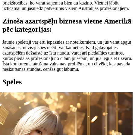
priekšrocības, ko varat saņemt a bien au kazino. Vietnei jābūt
uzticamai un jāsniedz patvērums visiem Austrālijas profesionāļiem.
Zinoša azartspēļu biznesa vietne Amerikā
pēc kategorijas:
Jaunie spēlētāji var ērti iepazīties ar noteikumiem, un jūs varat apgūt
zināšanas, nevis justies neērti vai kaunēties. Kad gatavojaties
azartspēlēm tiešsaistē uz īstu naudu, varat arī piedalīties turnīros,
kuros piedalās profesionāļi no citām pilsētām, un jūs iegūsiet uzvaru.
Īsta konkurenta atrašana vairs nav problēma, un cilvēki, kas pavada
neskaitāmas stundas, cenšas gūt labumu.
Spēles