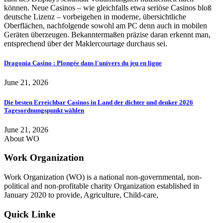
können. Neue Casinos – wie gleichfalls etwa seriöse Casinos bloß
deutsche Lizenz – vorbeigehen in moderne, übersichtliche
Oberflächen, nachfolgende sowohl am PC denn auch in mobilen
Geräten überzeugen. Bekanntermaßen präzise daran erkennt man,
entsprechend über der Maklercourtage durchaus sei.
Dragonia Casino : Plongée dans l'univers du jeu en ligne
June 21, 2026
Die besten Erreichbar Casinos in Land der dichter und denker 2026
Tagesordnungspunkt wählen
June 21, 2026
About WO
Work Organization
Work Organization (WO) is a national non-governmental, non-
political and non-profitable charity Organization established in
January 2020 to provide, Agriculture, Child-care,
Quick Linke